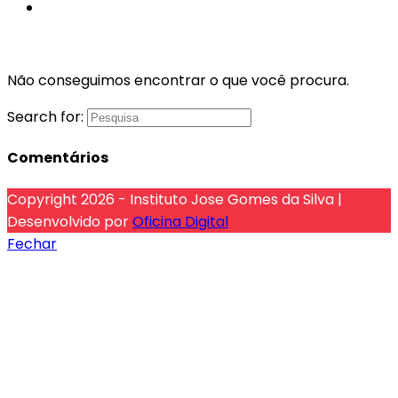
Banco de Talentos
Menu
Fechar
Não conseguimos encontrar o que você procura.
Search for:
Comentários
Copyright 2026 - Instituto Jose Gomes da Silva |
Desenvolvido por
Oficina Digital
Fechar